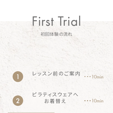
First Trial
初回体験の流れ
レッスン前のご案内
10min
ピラティスウェアへ
お着替え
10min