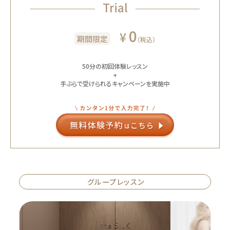
Trial
0
¥
期間限定
（税込）
50分の初回体験レッスン
+
手ぶらで受けられるキャンペーンを実施中
グループレッスン