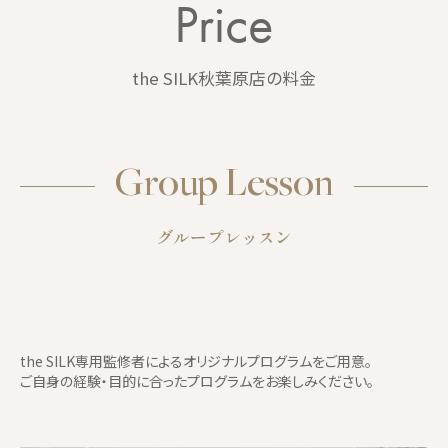
Price
the SILK秋葉原店の料金
Group Lesson
グループレッスン
the SILK専用監修者によるオリジナルプログラムをご用意。
ご自身の経験・目的に合ったプログラムをお楽しみください。