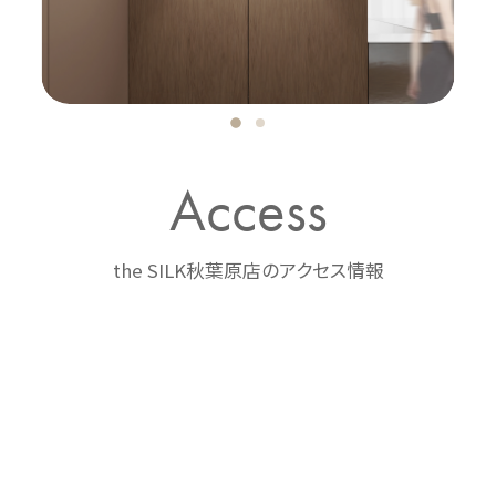
Access
the SILK秋葉原店のアクセス情報