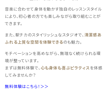
音楽に合わせて身体を動かす独自のレッスンスタイル
により、初心者の方でも楽しみながら取り組むことが
できます。
また、駅チカのスタイリッシュなスタジオで、
清潔感あ
ふれる上質な空間を体験できる
のも魅力。
モチベーションを高めながら、無理なく続けられる環
境が整っています。
まずは無料体験で、
心も身体も喜ぶピラティス
を体感
してみませんか？
無料体験はこちら！＞＞