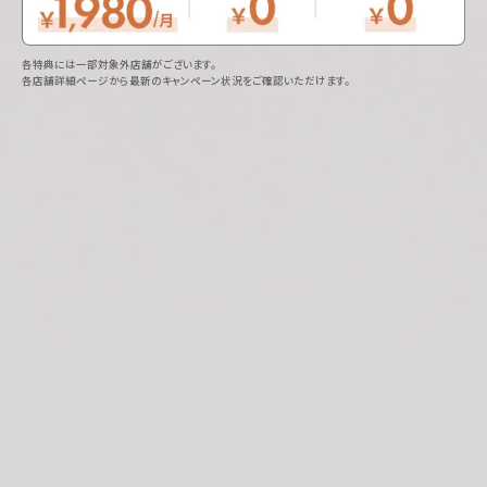
各特典には一部対象外店舗がございます。
各店舗詳細ページから最新のキャンペーン状況をご確認いただけます。