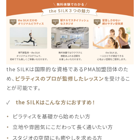
the SILKは国際的な資格であるPMA加盟団体のた
め、
ピラティスのプロが監修したレッスン
を受けるこ
とが可能です。
✓
the SILKはこんな方におすすめ！
ピラティスを基礎から始めたい方
立地や雰囲気にこだわって長く通いたい方
スタジオの空間にも癒やしを求める方