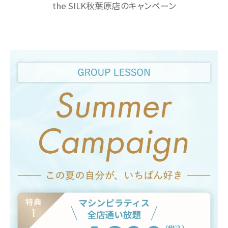
the SILK秋葉原店のキャンペーン