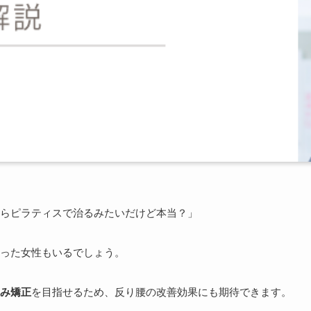
らピラティスで治るみたいだけど本当？」
った女性もいるでしょう。
み矯正
を目指せるため、反り腰の改善効果にも期待できます。