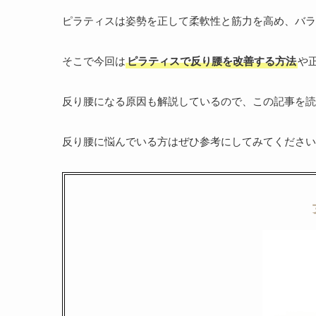
ピラティスは姿勢を正して柔軟性と筋力を高め、バラ
そこで今回は
ピラティスで反り腰を改善する方法
や
反り腰になる原因も解説しているので、この記事を読
反り腰に悩んでいる方はぜひ参考にしてみてください