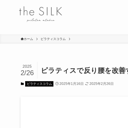
ホーム
ピラティスコラム
2025
ピラティスで反り腰を改善
2/26
2025年1月16日
2025年2月26日
ピラティスコラム