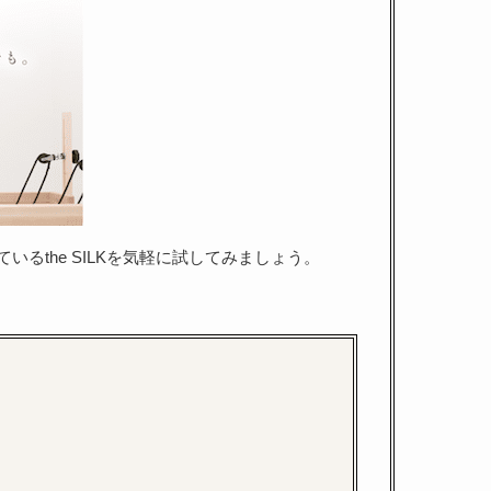
いるthe SILKを気軽に試してみましょう。
。