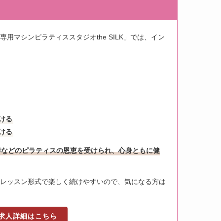
専用マシンピラティススタジオthe SILK」では、イン
ける
ける
善などのピラティスの恩恵を受けられ、心身ともに健
レッスン形式で楽しく続けやすいので、気になる方は
求人詳細はこちら