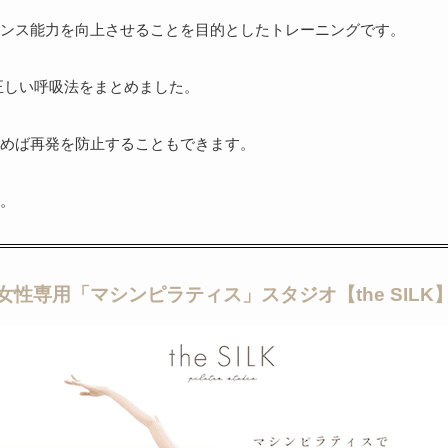
ンス能力を向上させることを目的としたトレーニングです。
正しい呼吸法をまとめました。
めば再発を防止することもできます。
。
女性専用「マシンピラティス」スタジオ
【the SILK