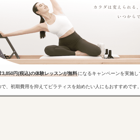
常3,850円(税込)の体験レッスンが無料
になるキャンペーンを実施して
ので、初期費用を抑えてピラティスを始めたい人にもおすすめです