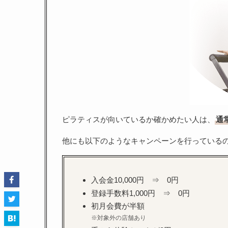
ピラティスが向いているか確かめたい人は、
通
他にも以下のようなキャンペーンを行っている
入会金10,000円 ⇒ 0円
登録手数料1,000円 ⇒ 0円
初月会費が半額
※対象外の店舗あり