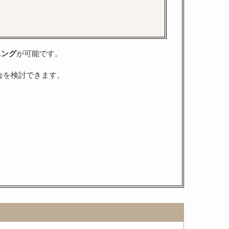
ニング
が可能です。
会を検討できます。