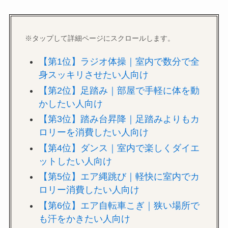
※タップして詳細ページにスクロールします。
【第1位】ラジオ体操｜室内で数分で全
身スッキリさせたい人向け
【第2位】足踏み｜部屋で手軽に体を動
かしたい人向け
【第3位】踏み台昇降｜足踏みよりもカ
ロリーを消費したい人向け
【第4位】ダンス｜室内で楽しくダイエ
ットしたい人向け
【第5位】エア縄跳び｜軽快に室内でカ
ロリー消費したい人向け
【第6位】エア自転車こぎ｜狭い場所で
も汗をかきたい人向け