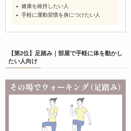
健康を維持したい人
手軽に運動習慣を身につけたい人
【第2位】足踏み｜部屋で手軽に体を動かし
たい人向け