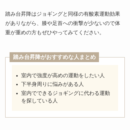
踏み台昇降はジョギングと同様の有酸素運動効果
がありながら、膝や足首への衝撃が少ないので体
重が重めの方もぜひやってみてください。
踏み台昇降がおすすめな人まとめ
室内で強度が高めの運動をしたい人
下半身周りに悩みがある人
室内でできるジョギングに代わる運動
を探している人