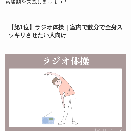
素運動を実践しましょう！
【第1位】ラジオ体操｜室内で数分で全身ス
ッキリさせたい人向け