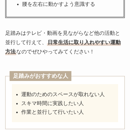
腰を左右に動かすよう意識する
足踏みはテレビ・動画を見ながらなど他の活動と
並行して行えて、
日常生活に取り入れやすい運動
方法
なのでぜひやってみてください！
足踏みがおすすめな人
運動のためのスペースが取れない人
スキマ時間に実践したい人
作業と並行して行いたい人