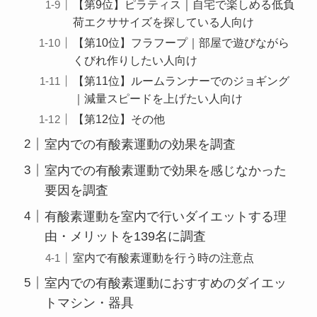
【第9位】ピラティス｜自宅で楽しめる低負
荷エクササイズを探している人向け
【第10位】フラフープ｜部屋で遊びながら
くびれ作りしたい人向け
【第11位】ルームランナーでのジョギング
｜減量スピードを上げたい人向け
【第12位】その他
室内での有酸素運動の効果を調査
室内での有酸素運動で効果を感じなかった
要因を調査
有酸素運動を室内で行いダイエットする理
由・メリットを139名に調査
室内で有酸素運動を行う時の注意点
室内での有酸素運動におすすめのダイエッ
トマシン・器具