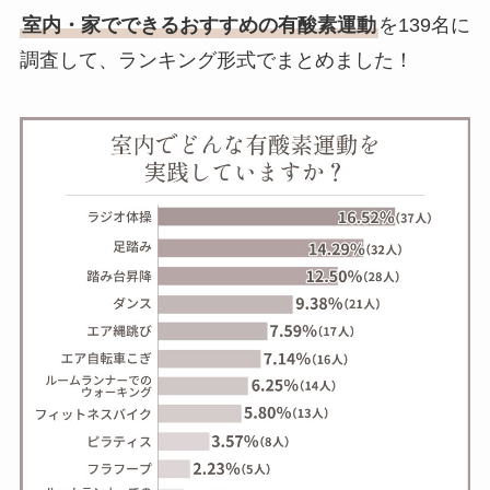
室内・家でできるおすすめの有酸素運動
を139名に
調査して、ランキング形式でまとめました！