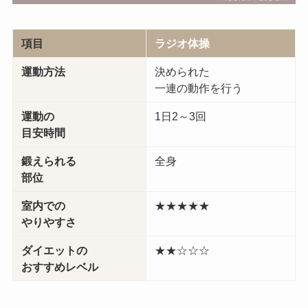
項目
ラジオ体操
運動方法
決められた
一連の動作を行う
運動の
1日2～3回
目安時間
鍛えられる
全身
部位
室内での
★★★★★
やりやすさ
ダイエットの
★★☆☆☆
おすすめレベル