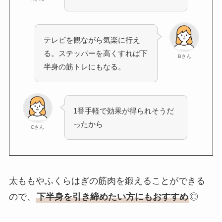
テレビを観ながら気楽に行え
る。ステッパーを高くすれば下
Bさん
半身の筋トレにもなる。
1番手軽で効果が得られそうだ
ったから
Cさん
太ももやふくらはぎの筋肉を鍛えることができる
ので、
下半身を引き締めたい方にもおすすめ
◎