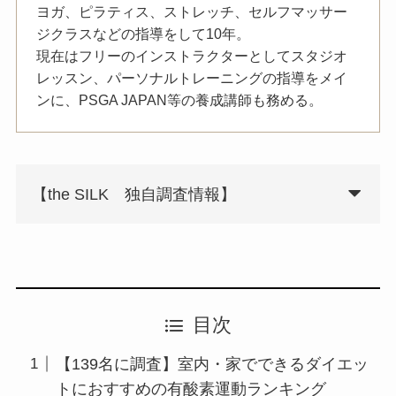
ヨガ、ピラティス、ストレッチ、セルフマッサー
ジクラスなどの指導をして10年。
現在はフリーのインストラクターとしてスタジオ
レッスン、パーソナルトレーニングの指導をメイ
ンに、PSGA JAPAN等の養成講師も務める。
【the SILK 独自調査情報】
目次
【139名に調査】室内・家でできるダイエッ
トにおすすめの有酸素運動ランキング