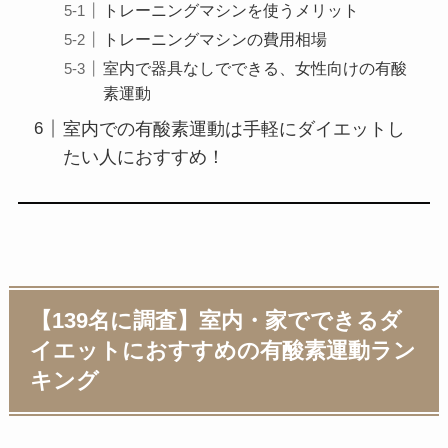
トレーニングマシンを使うメリット
トレーニングマシンの費用相場
室内で器具なしでできる、女性向けの有酸
素運動
室内での有酸素運動は手軽にダイエットし
たい人におすすめ！
【139名に調査】室内・家でできるダ
イエットにおすすめの有酸素運動ラン
キング