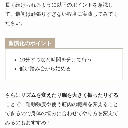
長く続けられるように以下のポイントを意識し
て、最初は頑張りすぎない程度に実践してみてく
ださい。
習慣化のポイント
10分ずつなど時間を分けて行う
低い踏み台から始める
さらに
リズムを変えたり腕を大きく振ったりする
ことで、運動強度や使う筋肉の範囲を変えること
できるので身体の悩みに合わせてやり方を変えて
みるのもおすすめ！