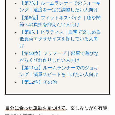
【第7位】ルームランナーでのウォーキ
ング｜速度を一定に調整したい人向け
【第8位】フィットネスバイク｜膝や関
節への負担を抑えたい人向け
【第9位】ピラティス｜自宅で楽しめる
低負荷エクササイズを探している人向
け
【第10位】フラフープ｜部屋で遊びな
がらくびれ作りしたい人向け
【第11位】ルームランナーでのジョギ
ング｜減量スピードを上げたい人向け
【第12位】その他
自分に合った運動を見つけて
、楽しみながら有酸