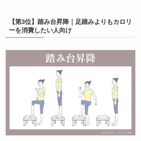
【第3位】踏み台昇降｜足踏みよりもカロリ
ーを消費したい人向け