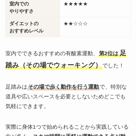
室内での
★★★★★
やりやすさ
ダイエットの
★★☆☆☆
おすすめレベル
足
室内でできるおすすめの有酸素運動、
第2位は
踏み（その場でウォーキング）
でした！
足踏みは
その場で歩く動作を行う運動
で、特別な
道具や広いスペースを必要としないためどこでも
気軽にできます。
実際に身体1つで始められることから実践している