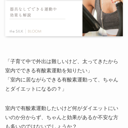
「子育て中で外出は難しいけど、太ってきたから
室内でできる有酸素運動を知りたい」
「室内に居ながらできる有酸素運動って、ちゃん
とダイエットになるの？」
室内で有酸素運動したいけど何がダイエットにい
いのか分からず、ちゃんと効果があるか不安な方
も多いのではないでしょうか？