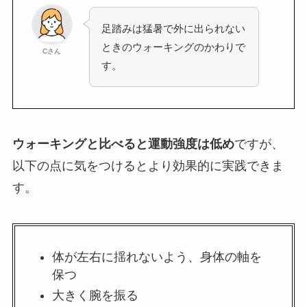
足踏みは猛暑で外に出られない
ときのウォーキングのかわりで
Cさん
す。
ウォーキングと比べると運動強度は低め
ですが、
以下の点に気をつけるとより効果的に実践できま
す。
体が左右に揺れないよう、身体の軸を
保つ
大きく腕を振る