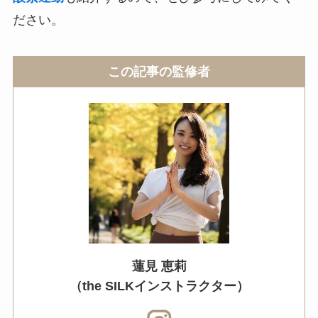
ださい。
この記事の監修者
蓮見 恵莉
（the SILKインストラクター）