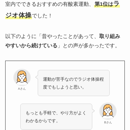
ラ
室内でできるおすすめの有酸素運動、
第1位は
ジオ体操
でした！
以下のように「昔やったことがあって、
取り組み
やすいから続けている
」との声が多かったです。
運動が苦手なのでラジオ体操程
度でもしようと思い。
Aさん
もっとも手軽で、やり方がよく
わかるからです。
Bさん