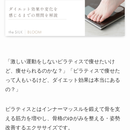
「激しい運動をしないピラティスで痩せたいけ
ど、痩せられるのかな？」「ピラティスで痩せた
って人もいるけど、ダイエット効果は本当にある
の？」
ピラティスとはインナーマッスルを鍛えて骨を支
える筋力を増やし、骨格のゆがみを整える・姿勢
改善するエクササイズです。