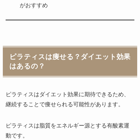
がおすすめ
ピラティスは痩せる？ダイエット効果
はあるの？
ピラティスはダイエット効果に期待できるため、
継続することで痩せられる可能性があります。
ピラティスは脂質をエネルギー源とする有酸素運
動です。