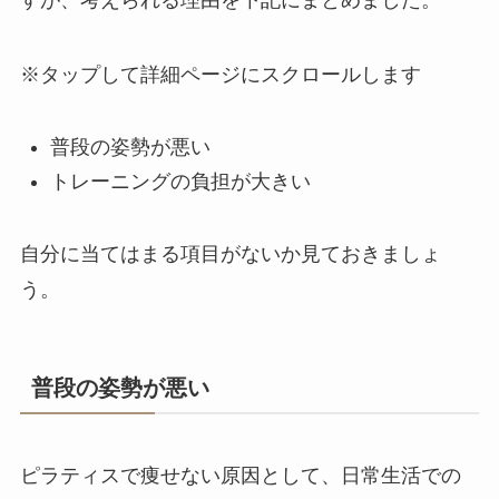
※タップして詳細ページにスクロールします
普段の姿勢が悪い
トレーニングの負担が大きい
自分に当てはまる項目がないか見ておきましょ
う。
普段の姿勢が悪い
ピラティスで痩せない原因として、日常生活での