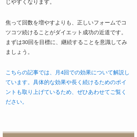
じやすくなります。
焦って回数を増やすよりも、正しいフォームでコ
ツコツ続けることがダイエット成功の近道です。
まずは30回を目標に、継続することを意識してみ
ましょう。
こちらの記事では、月4回での効果について解説し
ています。具体的な効果や長く続けるためのポイ
ントも取り上げているため、ぜひあわせてご覧く
ださい。