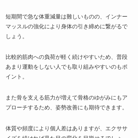
短期間で急な体重減量は難しいものの、インナー
マッスルの強化により身体の引き締めに繋がるで
しょう。
比較的筋肉への負荷が軽く続けやすいため、普段
あまり運動をしない人でも取り組みやすいのもポ
イント。
また骨を支える筋力が増えて骨格のゆがみにもア
プローチするため、姿勢改善にも期待できます。
体質や頻度により個人差はありますが、エクササ