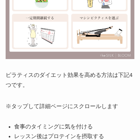
ピラティスのダイエット効果を高める方法は下記4
つです。
※タップして詳細ページにスクロールします
食事のタイミングに気を付ける
レッスン後はプロテインを摂取する