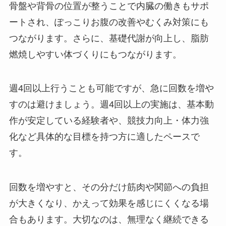
骨盤や背骨の位置が整うことで内臓の働きもサポ
ートされ、ぽっこりお腹の改善やむくみ対策にも
つながります。さらに、基礎代謝が向上し、脂肪
燃焼しやすい体づくりにもつながります。
週4回以上行うことも可能ですが、急に回数を増や
すのは避けましょう。週4回以上の実施は、基本動
作が安定している経験者や、競技力向上・体力強
化など具体的な目標を持つ方に適したペースで
す。
回数を増やすと、その分だけ筋肉や関節への負担
が大きくなり、かえって効果を感じにくくなる場
合もあります。大切なのは、無理なく継続できる