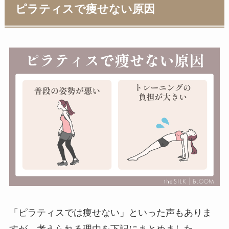
ピラティスで痩せない原因
「ピラティスでは痩せない」といった声もありま
すが、考えられる理由を下記にまとめました。