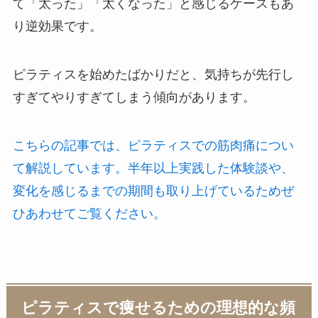
て「太った」「太くなった」と感じるケースもあ
り逆効果です。
ピラティスを始めたばかりだと、気持ちが先行し
すぎてやりすぎてしまう傾向があります。
こちらの記事では、ピラティスでの筋肉痛につい
て解説しています。半年以上実践した体験談や、
変化を感じるまでの期間も取り上げているためぜ
ひあわせてご覧ください。
ピラティスで痩せるための理想的な頻