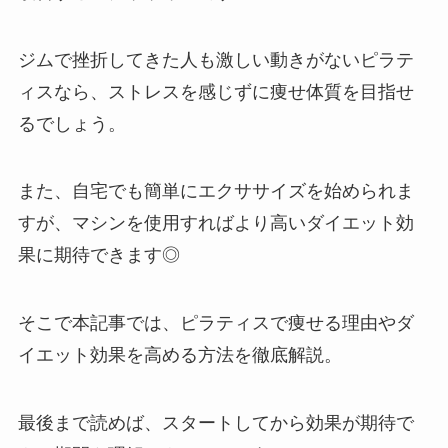
ジムで挫折してきた人も激しい動きがないピラテ
ィスなら、ストレスを感じずに痩せ体質を目指せ
るでしょう。
また、自宅でも簡単にエクササイズを始められま
すが、マシンを使用すればより高いダイエット効
果に期待できます◎
そこで本記事では、ピラティスで痩せる理由やダ
イエット効果を高める方法を徹底解説。
最後まで読めば、スタートしてから効果が期待で