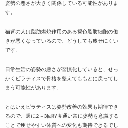
姿勢の悪さが大きく関係している可能性がありま
す。
猫背の人は脂肪燃焼作用のある褐色脂肪細胞の働
きが悪くなっているので、どうしても痩せにくい
です。
日常生活の姿勢の悪さが習慣化していると、せっ
かくピラティスで骨格を整えてももとに戻ってし
まう可能性があります。
とはいえピラティスは姿勢改善の効果も期待でき
るので、週に2～3回程度通い常に姿勢を意識する
ことで痩せやすい体質への変化も期待できるでし