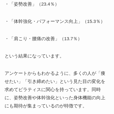
・「姿勢改善」（23.4％）
・「体幹強化・パフォーマンス向上」（15.3％）
・「肩こり・腰痛の改善」（13.7％）
という結果になっています。
アンケートからもわかるように、多くの人が「痩
せたい」「引き締めたい」という見た目の変化を
求めてピラティスに関心を持っています。同時
に、姿勢改善や体幹強化といった身体機能の向上
にも期待が集まっているのが特徴です。