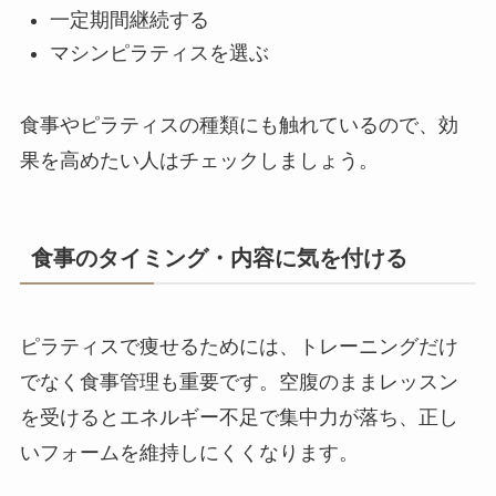
一定期間継続する
マシンピラティスを選ぶ
食事やピラティスの種類にも触れているので、効
果を高めたい人はチェックしましょう。
食事のタイミング・内容に気を付ける
ピラティスで痩せるためには、トレーニングだけ
でなく食事管理も重要です。空腹のままレッスン
を受けるとエネルギー不足で集中力が落ち、正し
いフォームを維持しにくくなります。