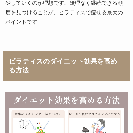
やしていくのが理想です。無理なく継続できる頻
度を見つけることが、ピラティスで痩せる最大の
ポイントです。
ピラティスのダイエット効果を高め
る方法