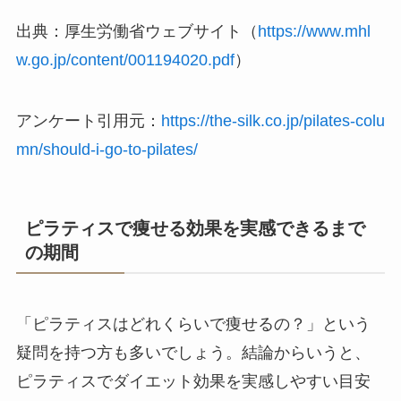
出典：厚生労働省ウェブサイト（
https://www.mhl
w.go.jp/content/001194020.pdf
）
アンケート引用元：
https://the-silk.co.jp/pilates-colu
mn/should-i-go-to-pilates/
ピラティスで痩せる効果を実感できるまで
の期間
「ピラティスはどれくらいで痩せるの？」という
疑問を持つ方も多いでしょう。結論からいうと、
ピラティスでダイエット効果を実感しやすい目安