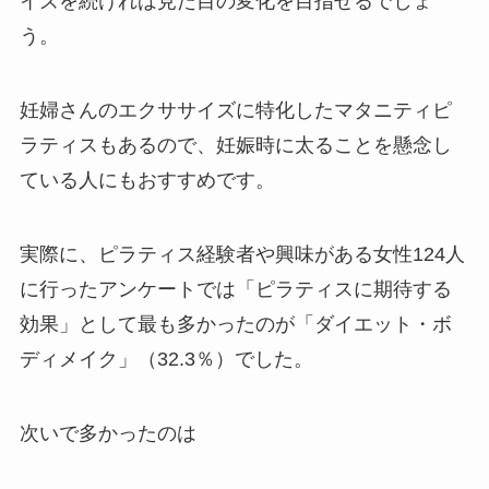
イズを続ければ見た目の変化を目指せるでしょ
う。
妊婦さんのエクササイズに特化したマタニティピ
ラティスもあるので、妊娠時に太ることを懸念し
ている人にもおすすめです。
実際に、ピラティス経験者や興味がある女性124人
に行ったアンケートでは「ピラティスに期待する
効果」として最も多かったのが「ダイエット・ボ
ディメイク」（32.3％）でした。
次いで多かったのは