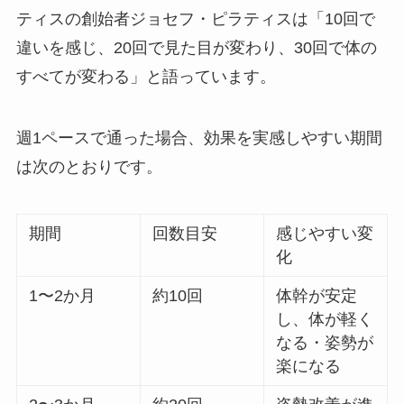
ティスの創始者ジョセフ・ピラティスは「10回で
違いを感じ、20回で見た目が変わり、30回で体の
すべてが変わる」と語っています。
週1ペースで通った場合、効果を実感しやすい期間
は次のとおりです。
期間
回数目安
感じやすい変
化
1〜2か月
約10回
体幹が安定
し、体が軽く
なる・姿勢が
楽になる