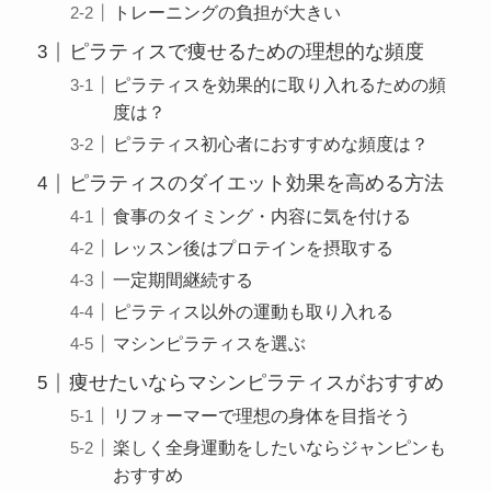
トレーニングの負担が大きい
ピラティスで痩せるための理想的な頻度
ピラティスを効果的に取り入れるための頻
度は？
ピラティス初心者におすすめな頻度は？
ピラティスのダイエット効果を高める方法
食事のタイミング・内容に気を付ける
レッスン後はプロテインを摂取する
一定期間継続する
ピラティス以外の運動も取り入れる
マシンピラティスを選ぶ
痩せたいならマシンピラティスがおすすめ
リフォーマーで理想の身体を目指そう
楽しく全身運動をしたいならジャンピンも
おすすめ