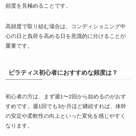
頻度を見極めることです。
高頻度で取り組む場合は、コンディショニング中
心の日と負荷を高める日を意識的に分けることが
重要です。
ピラティス初心者におすすめな頻度は？
初心者の方は、まず週1〜2回から始めるのがおす
すめです。週1回でも3か月ほど継続すれば、体幹
の安定や柔軟性の向上といった変化を感じやすく
なります。