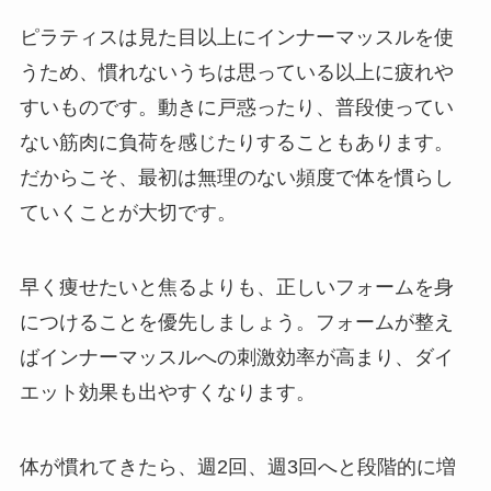
ピラティスは見た目以上にインナーマッスルを使
うため、慣れないうちは思っている以上に疲れや
すいものです。動きに戸惑ったり、普段使ってい
ない筋肉に負荷を感じたりすることもあります。
だからこそ、最初は無理のない頻度で体を慣らし
ていくことが大切です。
早く痩せたいと焦るよりも、正しいフォームを身
につけることを優先しましょう。フォームが整え
ばインナーマッスルへの刺激効率が高まり、ダイ
エット効果も出やすくなります。
体が慣れてきたら、週2回、週3回へと段階的に増