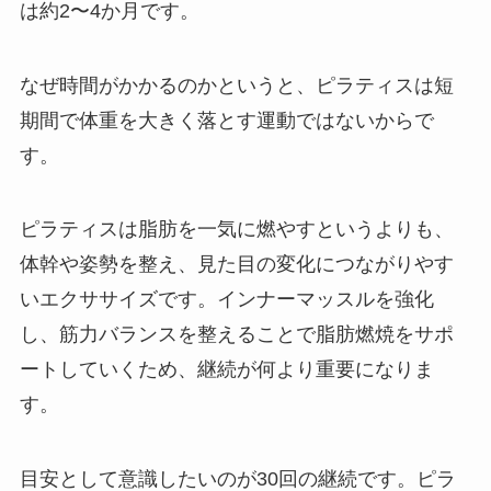
は約2〜4か月です。
なぜ時間がかかるのかというと、ピラティスは短
期間で体重を大きく落とす運動ではないからで
す。
ピラティスは脂肪を一気に燃やすというよりも、
体幹や姿勢を整え、見た目の変化につながりやす
いエクササイズです。インナーマッスルを強化
し、筋力バランスを整えることで脂肪燃焼をサポ
ートしていくため、継続が何より重要になりま
す。
目安として意識したいのが30回の継続です。ピラ