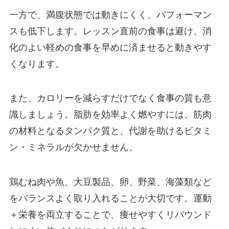
一方で、満腹状態では動きにくく、パフォーマン
スも低下します。レッスン直前の食事は避け、消
化のよい軽めの食事を早めに済ませると動きやす
くなります。
また、カロリーを減らすだけでなく食事の質も意
識しましょう。脂肪を効率よく燃やすには、筋肉
の材料となるタンパク質と、代謝を助けるビタミ
ン・ミネラルが欠かせません。
鶏むね肉や魚、大豆製品、卵、野菜、海藻類など
をバランスよく取り入れることが大切です。運動
＋栄養を両立することで、痩せやすくリバウンド