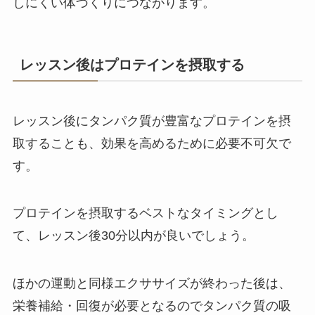
しにくい体づくりにつながります。
レッスン後はプロテインを摂取する
レッスン後にタンパク質が豊富なプロテインを摂
取することも、効果を高めるために必要不可欠で
す。
プロテインを摂取するベストなタイミングとし
て、レッスン後30分以内が良いでしょう。
ほかの運動と同様エクササイズが終わった後は、
栄養補給・回復が必要となるのでタンパク質の吸