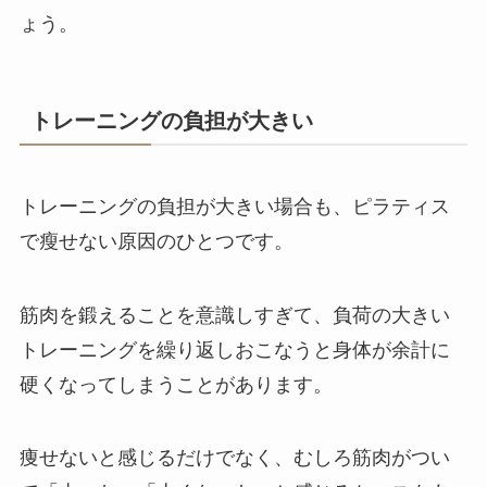
ょう。
トレーニングの負担が大きい
トレーニングの負担が大きい場合も、ピラティス
で瘦せない原因のひとつです。
筋肉を鍛えることを意識しすぎて、負荷の大きい
トレーニングを繰り返しおこなうと身体が余計に
硬くなってしまうことがあります。
痩せないと感じるだけでなく、むしろ筋肉がつい