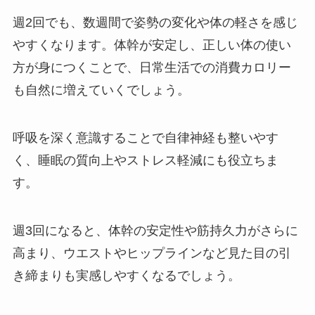
週2回でも、数週間で姿勢の変化や体の軽さを感じ
やすくなります。体幹が安定し、正しい体の使い
方が身につくことで、日常生活での消費カロリー
も自然に増えていくでしょう。
呼吸を深く意識することで自律神経も整いやす
く、睡眠の質向上やストレス軽減にも役立ちま
す。
週3回になると、体幹の安定性や筋持久力がさらに
高まり、ウエストやヒップラインなど見た目の引
き締まりも実感しやすくなるでしょう。