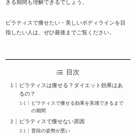
きる期間も理解できるでしょう。
ピラティスで痩せたい・美しいボディラインを目
指したい人は、ぜひ最後までご覧ください。
目次
ピラティスは痩せる？ダイエット効果はあ
るの？
ピラティスで痩せる効果を実感できるまで
の期間
ピラティスで痩せない原因
普段の姿勢が悪い