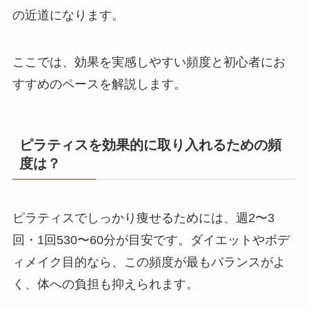
の近道になります。
ここでは、効果を実感しやすい頻度と初心者にお
すすめのペースを解説します。
ピラティスを効果的に取り入れるための頻
度は？
ピラティスでしっかり痩せるためには、週2〜3
回・1回530〜60分が目安です。ダイエットやボデ
ィメイク目的なら、この頻度が最もバランスがよ
く、体への負担も抑えられます。