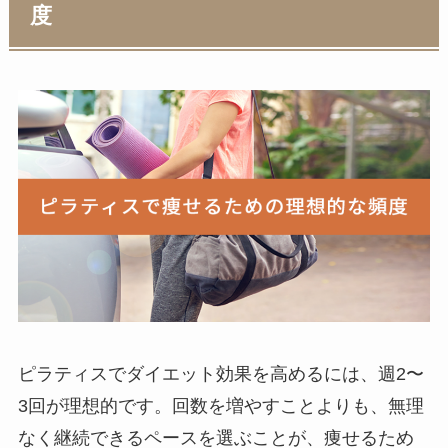
度
ピラティスでダイエット効果を高めるには、週2〜
3回が理想的です。回数を増やすことよりも、無理
なく継続できるペースを選ぶことが、痩せるため