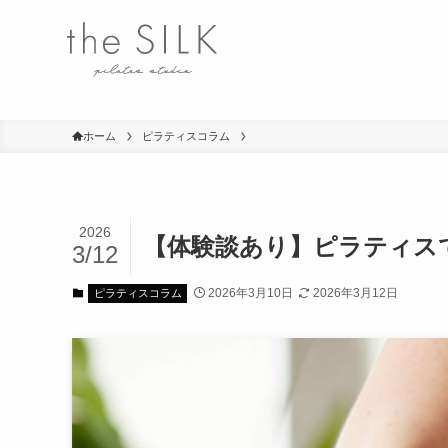
ホーム
ピラティスコラム
2026
【体験談あり】ピラティス
3/12
2026年3月10日
2026年3月12日
ピラティスコラム