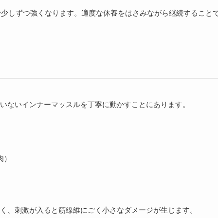
程で少しずつ強くなります。適度な休養をはさみながら継続すること
いないインナーマッスルを丁寧に動かすことにあります。
肉）
く、刺激が入ると筋線維にごく小さなダメージが生じます。