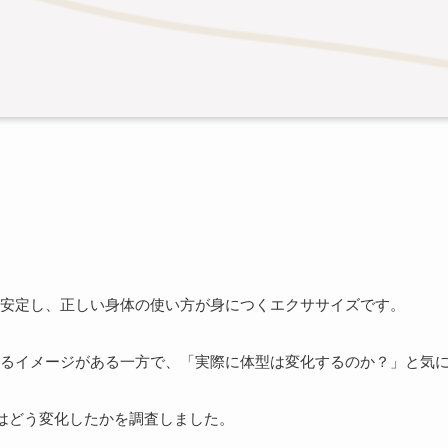
安定し、正しい身体の使い方が身につくエクササイズです。
るイメージがある一方で、「実際に体型は変化するのか？」と気
型はどう変化したかを調査しました。