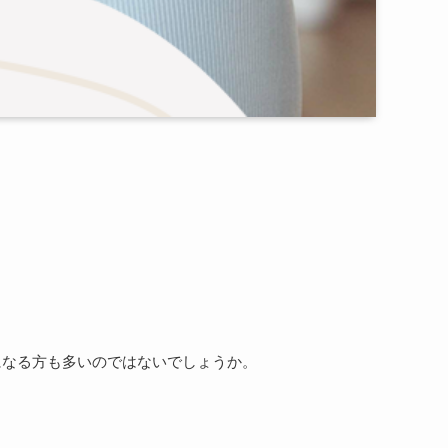
になる方も多いのではないでしょうか。