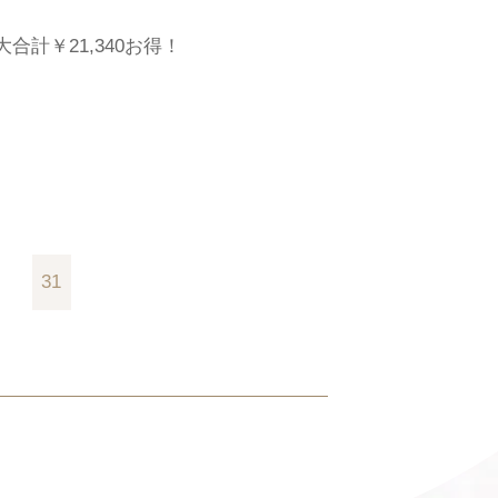
合計￥21,340お得！
31