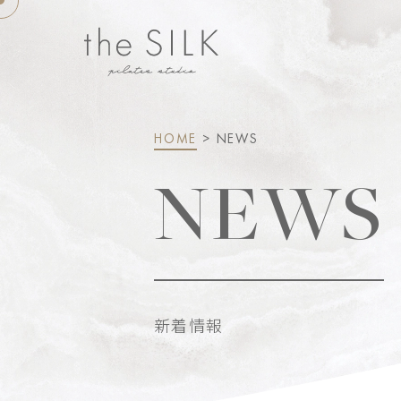
HOME
> NEWS
NEWS
新着情報