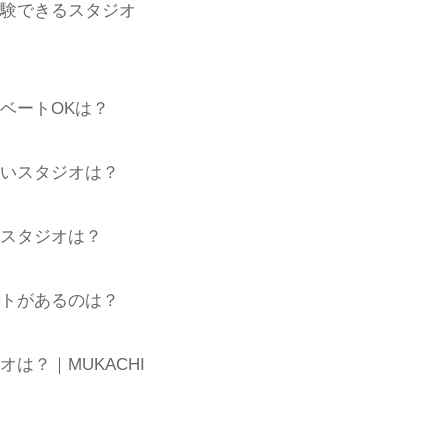
体験できるスタジオ
ベートOKは？
安いスタジオは？
いスタジオは？
ートがあるのは？
は？｜MUKACHI