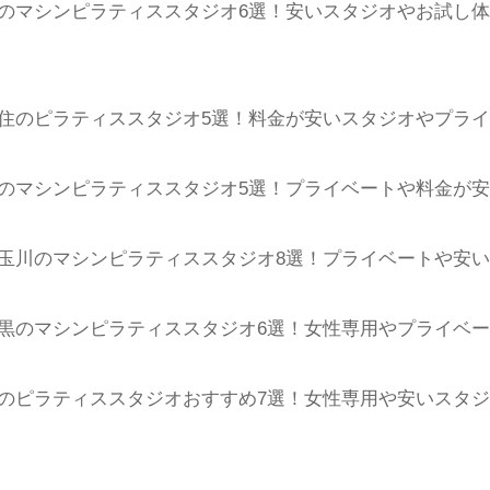
のマシンピラティススタジオ6選！安いスタジオやお試し
the SILKをよろしくお願いいたします。
住のピラティススタジオ5選！料金が安いスタジオやプライ
のマシンピラティススタジオ5選！プライベートや料金が
玉川のマシンピラティススタジオ8選！プライベートや安
黒のマシンピラティススタジオ6選！女性専用やプライベ
のピラティススタジオおすすめ7選！女性専用や安いスタジオ