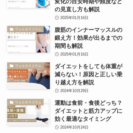
変化の目安時期や頻度など
の見直し方も解説
2025年01月16日
腹筋のインナーマッスルの
ウェルネスコラム
鍛え方！効果が出るまでの
期間も解説
2025年01月16日
ダイエットをしても体重が
ウェルネスコラム
減らない！原因と正しい乗
り越え方を解説
2024年10月29日
運動は食前・食後どっち？
ウェルネスコラム
ダイエットと筋力アップに
効く最適なタイミング
2024年10月24日