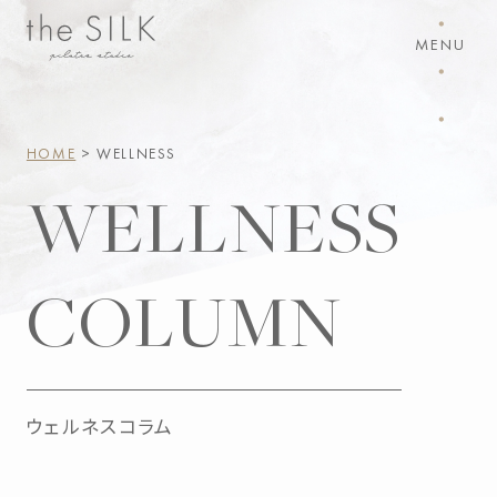
・
MENU
・
・
HOME
> WELLNESS
WELLNESS
COLUMN
ウェルネスコラム