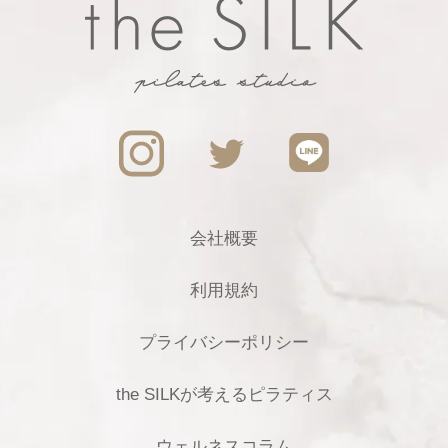
会社概要
利用規約
プライバシーポリシー
the SILKが考えるピラティス
ウェルネスコラム