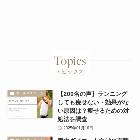
Topics
トピックス
【200名の声】ランニング
ウェルネスコラム
しても痩せない・効果がな
い原因は？痩せるための対
処法を調査
2025年01月16日