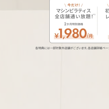
各特典には一部対象外店舗がございます。
各店舗詳細ペー