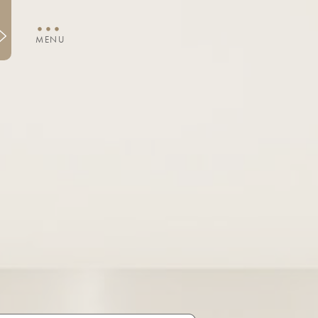
・・・
MENU