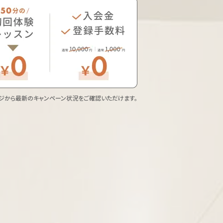
ジから最新のキャンペーン状況をご確認いただけます。