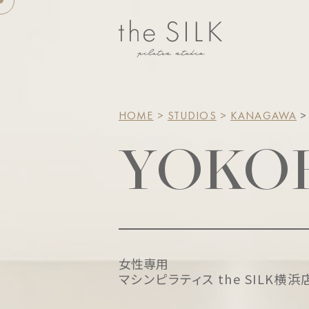
HOME
>
STUDIOS
>
KANAGAWA
>
YOKO
女性専用
マシンピラティス the SILK横浜