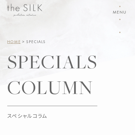
・
MENU
・
・
HOME
> SPECIALS
SPECIALS
COLUMN
スペシャルコラム