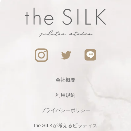
会社概要
利用規約
プライバシーポリシー
the SILKが考えるピラティス