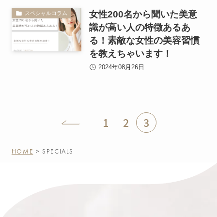
女性200名から聞いた美意
スペシャルコラム
識が高い人の特徴あるあ
る！素敵な女性の美容習慣
を教えちゃいます！
2024年08月26日
1
2
3
HOME
> SPECIALS