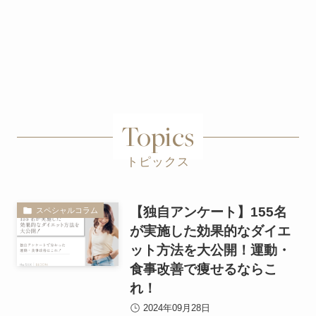
Topics
トピックス
【独自アンケート】155名
スペシャルコラム
が実施した効果的なダイエ
ット方法を大公開！運動・
食事改善で痩せるならこ
れ！
2024年09月28日